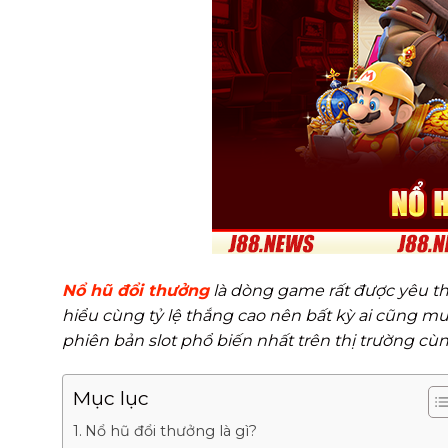
Nổ hũ đổi thưởng
là dòng game rất được yêu thíc
hiểu cùng tỷ lệ thắng cao nên bất kỳ ai cũng muố
phiên bản slot phổ biến nhất trên thị trường cù
Mục lục
Nổ hũ đổi thưởng là gì?