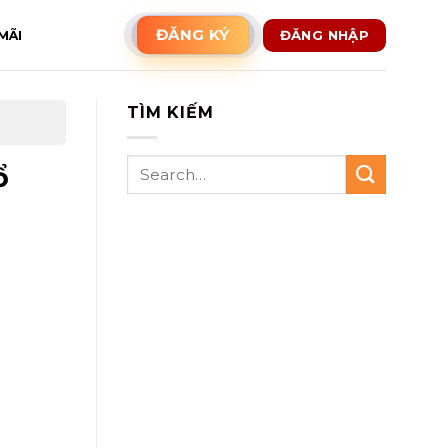
ĐĂNG KÝ
ĐĂNG NHẬP
MÃI
TÌM KIẾM
ổ