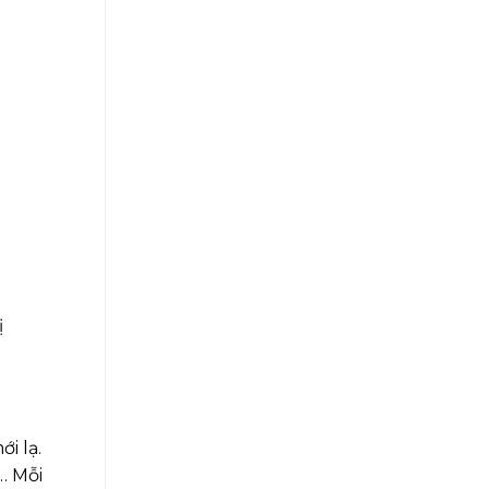
ị
i lạ.
… Mỗi