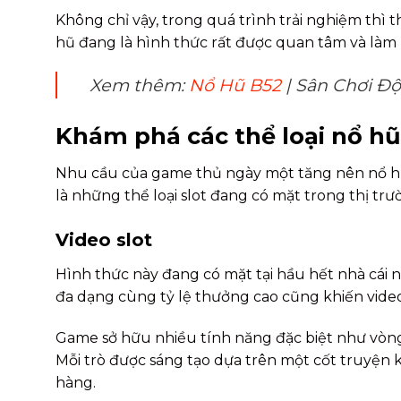
Không chỉ vậy, trong quá trình trải nghiệm thì 
hũ đang là hình thức rất được quan tâm và làm 
Xem thêm:
Nổ Hũ B52
| Sân Chơi Đ
Khám phá các thể loại nổ hũ
Nhu cầu của game thủ ngày một tăng nên nổ hũ
là những thể loại slot đang có mặt trong thị trư
Video slot
Hình thức này đang có mặt tại hầu hết nhà cái 
đa dạng cùng tỷ lệ thưởng cao cũng khiến video 
Game sở hữu nhiều tính năng đặc biệt như vòng 
Mỗi trò được sáng tạo dựa trên một cốt truyện 
hàng.