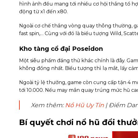
hình ảnh đều mang tới nhiều cơ hội thắng tổ hợp
động từ x1 đến x80.
Ngoài cơ chế thắng vòng quay thông thường, gam
fast spin,… Cùng với đó là biểu tượng Wild, Scat
Kho tàng cổ đại Poseidon
Một siêu phẩm đáng thử khác chính là đây. Game
không đồng nhất. Biểu tượng thì lạ mắt, lấy cảm
Ngoài tỷ lệ thưởng, game còn cung cấp tận 4 mức
tới 10.000. Nếu may mắn quay trúng mức hũ cao n
Xem thêm:
Nổ Hũ Uy Tín
| Điểm Dan
Bí quyết chơi nổ hũ đổi thư