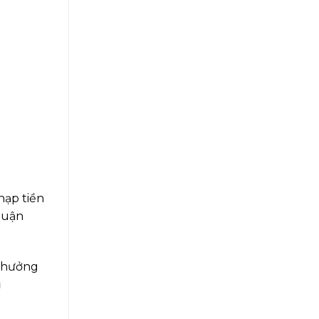
nạp tiền
nhuận
 thưởng
ũ