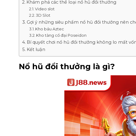
Khám phá các thể loại nổ hũ đổi thưởng
Video slot
3D Slot
Gợi ý những siêu phẩm nổ hũ đổi thưởng nên ch
Kho báu Aztec
Kho tàng cổ đại Poseidon
Bí quyết chơi nổ hũ đổi thưởng không lo mất vố
Kết luận
Nổ hũ đổi thưởng là gì?