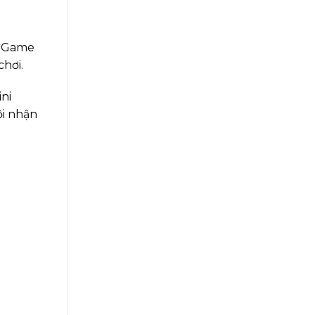
. Game
chơi.
ni
ội nhận