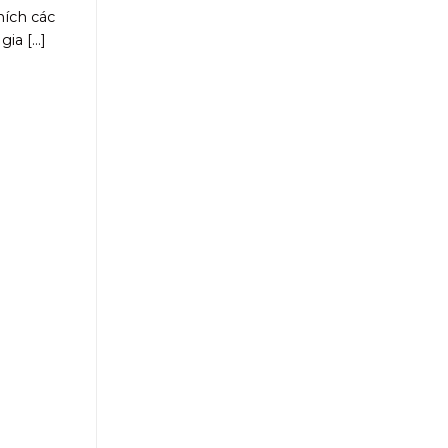
hích các
a [...]