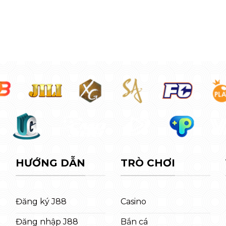
HƯỚNG DẪN
TRÒ CHƠI
Đăng ký J88
Casino
Đăng nhập J88
Bắn cá