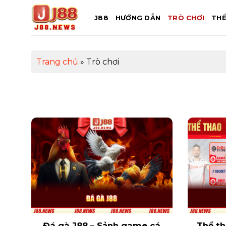
Bỏ
qua
J88
HƯỚNG DẪN
TRÒ CHƠI
TH
nội
dung
Trang chủ
»
Trò chơi
Đá gà J88 – Sảnh game cá
Thể th