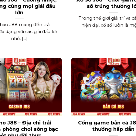
ng cùng mọi giải đấu
số trúng thưởng l
lớn
Trong thế giới giải trí và 
thao J88 mang đến trải
hiện đại, xổ số luôn là một 
a dạng với các giải đấu lớn
nhỏ, [...]
no J88 – Địa chỉ trải
Cổng game bắn cá J8
 phòng chơi sòng bạc
thưởng hấp dẫn
hệt như đời thực