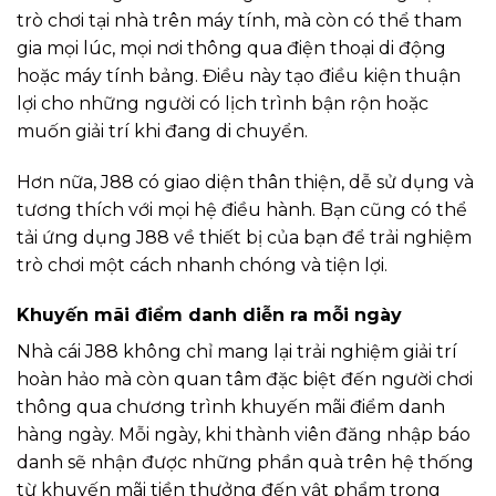
trò chơi tại nhà trên máy tính, mà còn có thể tham
gia mọi lúc, mọi nơi thông qua điện thoại di động
hoặc máy tính bảng. Điều này tạo điều kiện thuận
lợi cho những người có lịch trình bận rộn hoặc
muốn giải trí khi đang di chuyển.
Hơn nữa, J88 có giao diện thân thiện, dễ sử dụng và
tương thích với mọi hệ điều hành. Bạn cũng có thể
tải ứng dụng J88 về thiết bị của bạn để trải nghiệm
trò chơi một cách nhanh chóng và tiện lợi.
Khuyến mãi điểm danh diễn ra mỗi ngày
Nhà cái J88 không chỉ mang lại trải nghiệm giải trí
hoàn hảo mà còn quan tâm đặc biệt đến người chơi
thông qua chương trình khuyến mãi điểm danh
hàng ngày. Mỗi ngày, khi thành viên đăng nhập báo
danh sẽ nhận được những phần quà trên hệ thống
từ khuyến mãi tiền thưởng đến vật phẩm trong