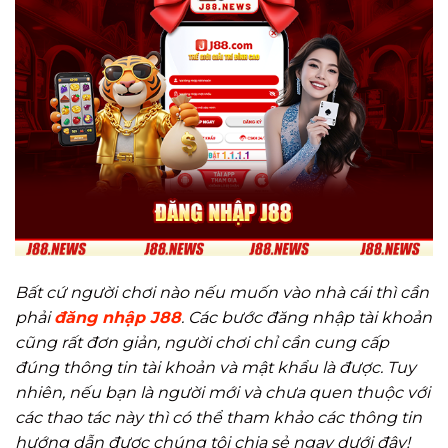
Bất cứ người chơi nào nếu muốn vào nhà cái thì cần
phải
đăng nhập J88
. Các bước đăng nhập tài khoản
cũng rất đơn giản, người chơi chỉ cần cung cấp
đúng thông tin tài khoản và mật khẩu là được. Tuy
nhiên, nếu bạn là người mới và chưa quen thuộc với
các thao tác này thì có thể tham khảo các thông tin
hướng dẫn được chúng tôi chia sẻ ngay dưới đây!