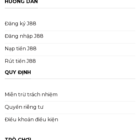
HƯỚNG DẪN
Đăng ký J88
Đăng nhập J88
Nạp tiền J88
Rút tiền J88
QUY ĐỊNH
Miễn trừ trách nhiệm
Quyền riêng tư
Điều khoản điều kiện
TRÒ CHƠI