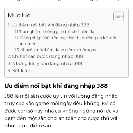
Mục lục
Ưu điểm nổi bật khi đăng nhập J88
Trải nghiệm không gian trò chơi hiện đại
Đăng nhập J88 trên mọi thiết bị di động có kết nối
internet
Khuyến mãi điểm danh diễn ra mỗi ngày
Chi tiết các bước đăng nhập J88
Những lưu ý khi đăng nhập J88
Kết luận
Ưu điểm nổi bật khi đăng nhập J88
J88 là một sân cược uy tín với lượng đăng nhập
truy cập vào game mỗi ngày siêu khủng. Để có
được con số này, nhà cái không ngừng nỗ lực và
đem đến một sân chơi an toàn cho cược thủ với
những ưu điểm sau: