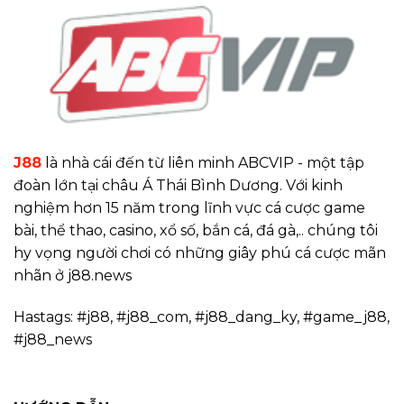
J88
là nhà cái đến từ liên minh ABCVIP - một tập
đoàn lớn tại châu Á Thái Bình Dương. Với kinh
nghiệm hơn 15 năm trong lĩnh vực cá cược game
bài, thể thao, casino, xổ số, bắn cá, đá gà,.. chúng tôi
hy vọng người chơi có những giây phú cá cược mãn
nhãn ở j88.news
Hastags: #j88, #j88_com, #j88_dang_ky, #game_j88,
#j88_news