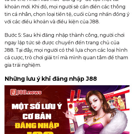
khoản mới. Khi đó, mọi người sẽ cần điền các thông
tin cá nhân, chọn loại tiền tệ, cuối cùng nhấn đồng ý
với các điều khoản và điều kiện của J88.
Bước 5: Sau khi đăng nhập thành công, người chơi
ngay lập tức sẽ được chuyển đến trang chủ của
J88. Tại đây, mọi người có thể lựa chọn các loại hình
cá cược, trò chơi giải trí mà mình quan tâm để tham
gia trải nghiệm.
Những lưu ý khi đăng nhập J88