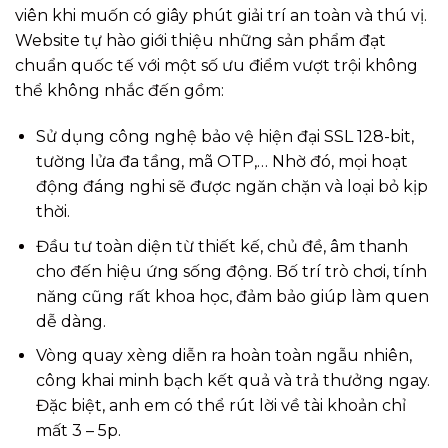
viên khi muốn có giây phút giải trí an toàn và thú vị.
Website tự hào giới thiệu những sản phẩm đạt
chuẩn quốc tế với một số ưu điểm vượt trội không
thể không nhắc đến gồm:
Sử dụng công nghệ bảo vệ hiện đại SSL 128-bit,
tường lửa đa tầng, mã OTP,… Nhờ đó, mọi hoạt
động đáng nghi sẽ được ngăn chặn và loại bỏ kịp
thời.
Đầu tư toàn diện từ thiết kế, chủ đề, âm thanh
cho đến hiệu ứng sống động. Bố trí trò chơi, tính
năng cũng rất khoa học, đảm bảo giúp làm quen
dễ dàng.
Vòng quay xèng diễn ra hoàn toàn ngẫu nhiên,
công khai minh bạch kết quả và trả thưởng ngay.
Đặc biệt, anh em có thể rút lời về tài khoản chỉ
mất 3 – 5p.