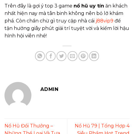
Trên đây là gợi ý top 3 game
nổ hũ uy tín
ăn khách
nhất hiện nay mà tân binh không nên bỏ lỡ khám
phá. Còn chần chừ gì truy cập nhà cái
j88vip9
để
tận hưởng giây phút giải trí tuyệt vời và kiếm lời hậu
hĩnh hội viên nhé!
ADMIN
Nổ Hũ Đổi Thưởng –
Nổ Hũ 79 | Tổng Hợp 4
Những Thể Loại Và Tựa
Siêu Phẩm Hot Trend