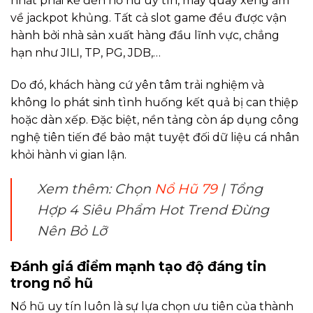
nhất phải kể đến nổ hũ uy tín, máy quay xèng ẵm
về jackpot khủng. Tất cả slot game đều được vận
hành bởi nhà sản xuất hàng đầu lĩnh vực, chẳng
hạn như JILI, TP, PG, JDB,…
Do đó, khách hàng cứ yên tâm trải nghiệm và
không lo phát sinh tình huống kết quả bị can thiệp
hoặc dàn xếp. Đặc biệt, nền tảng còn áp dụng công
nghệ tiên tiến để bảo mật tuyệt đối dữ liệu cá nhân
khỏi hành vi gian lận.
Xem thêm: Chọn
Nổ Hũ 79
| Tổng
Hợp 4 Siêu Phẩm Hot Trend Đừng
Nên Bỏ Lỡ
Đánh giá điểm mạnh tạo độ đáng tin
trong nổ hũ
Nổ hũ uy tín luôn là sự lựa chọn ưu tiên của thành