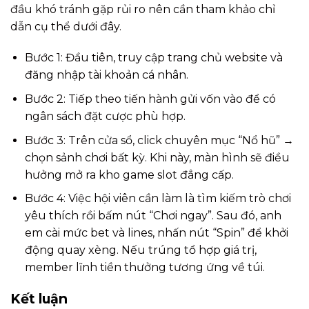
đầu khó tránh gặp rủi ro nên cần tham khảo chỉ
dẫn cụ thể dưới đây.
Bước 1: Đầu tiên, truy cập trang chủ website và
đăng nhập tài khoản cá nhân.
Bước 2: Tiếp theo tiến hành gửi vốn vào để có
ngân sách đặt cược phù hợp.
Bước 3: Trên cửa sổ, click chuyên mục “Nổ hũ” →
chọn sảnh chơi bất kỳ. Khi này, màn hình sẽ điều
hưởng mở ra kho game slot đẳng cấp.
Bước 4: Việc hội viên cần làm là tìm kiếm trò chơi
yêu thích rồi bấm nút “Chơi ngay”. Sau đó, anh
em cài mức bet và lines, nhấn nút “Spin” để khởi
động quay xèng. Nếu trúng tổ hợp giá trị,
member lĩnh tiền thưởng tương ứng về túi.
Kết luận