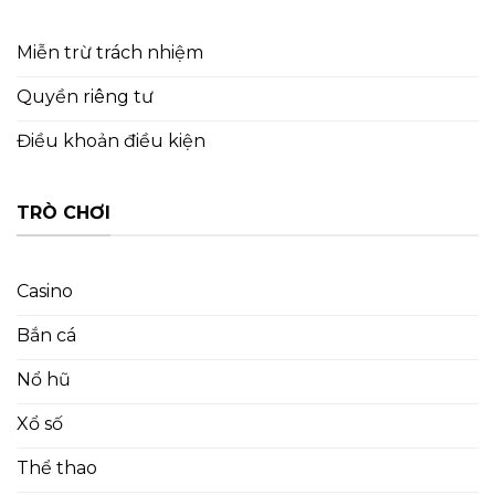
Miễn trừ trách nhiệm
Quyền riêng tư
Điều khoản điều kiện
TRÒ CHƠI
Casino
Bắn cá
Nổ hũ
Xổ số
Thể thao