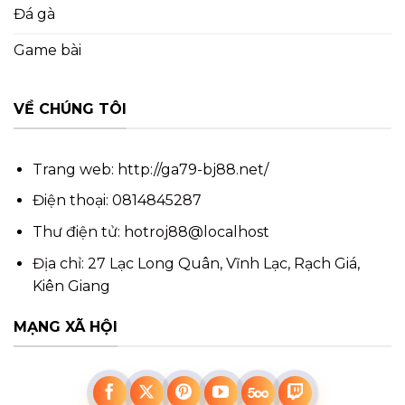
Đá gà
Game bài
VỀ CHÚNG TÔI
Trang web: http://ga79-bj88.net/
Điện thoại: 0814845287
Thư điện tử: hotroj88@localhost
Địa chỉ: 27 Lạc Long Quân, Vĩnh Lạc, Rạch Giá,
Kiên Giang
MẠNG XÃ HỘI