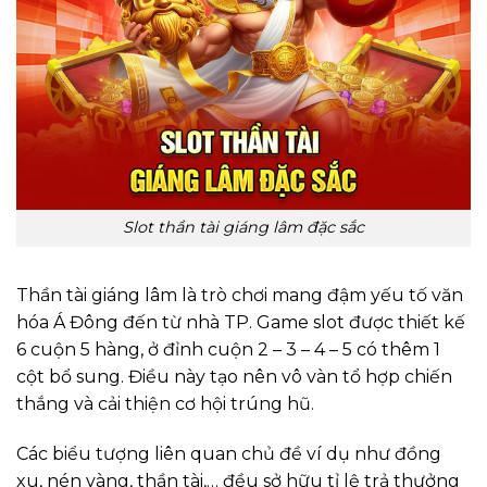
Slot thần tài giáng lâm đặc sắc
Thần tài giáng lâm là trò chơi mang đậm yếu tố văn
hóa Á Đông đến từ nhà TP. Game slot được thiết kế
6 cuộn 5 hàng, ở đỉnh cuộn 2 – 3 – 4 – 5 có thêm 1
cột bổ sung. Điều này tạo nên vô vàn tổ hợp chiến
thắng và cải thiện cơ hội trúng hũ.
Các biểu tượng liên quan chủ đề ví dụ như đồng
xu, nén vàng, thần tài,… đều sở hữu tỉ lệ trả thưởng