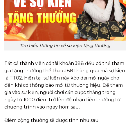
Tìm hiểu thông tin về sự kiện tặng thưởng
Tất cả thành viên có tài khoản J88 đều có thể tham
gia tặng thưởng thể thao J88 thông qua mã sự kiện
là TT02. Hiện tại, sự kiện này kéo dài mỗi ngày cho
đến khi có thông báo mới từ thương hiệu. Để tham
gia vào sự kiện, người chơi cần cược thắng trong
ngày từ 1000 điểm trở lên để nhận tiền thưởng từ
chương trình vào ngày hôm sau.
Điểm cộng thưởng sẽ được tính như sau: