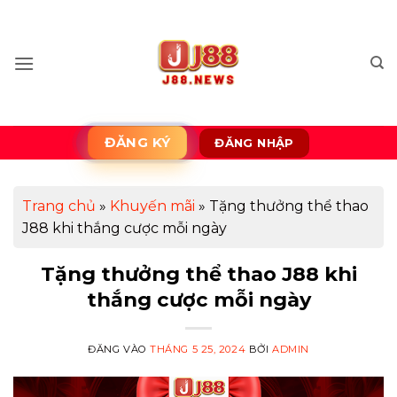
Bỏ
qua
nội
dung
ĐĂNG KÝ
ĐĂNG NHẬP
Trang chủ
»
Khuyến mãi
»
Tặng thưởng thể thao
J88 khi thắng cược mỗi ngày
Tặng thưởng thể thao J88 khi
thắng cược mỗi ngày
ĐĂNG VÀO
THÁNG 5 25, 2024
BỞI
ADMIN