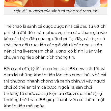
Một vài ưu điểm của sảnh cá cược thể thao J88
Thể thao là sảnh cá cược được nhà cái đầu tư với chi
phí khá đắt đỏ nhằm phục vụ nhu cầu tham gia vào
kèo các trận đấu của người chơi. Tại đây, các bạn có
thể theo dõi trực tiếp các giải đấu khác nhau trên
nền tảng livestream chất lượng, có bình luận viên
chuyên nghiệp phân tích thông tin.
Bên cạnh đó, tỷ lệ kèo cược của J88.news rất tốt và
đem lại những khoản tiền lớn cho cược thủ. Nhà cái
trả thưởng nhanh chóng và xanh chín, vì vậy người
chơi có thể an tâm cá cược. Ngoài ra, sân chơi
thường tổ chức các sự kiện ưu đãi, ví dụ như tặng
thưởng thể thao J88 giúp thành viên có thêm một
khoản tiền mỗi ngày.