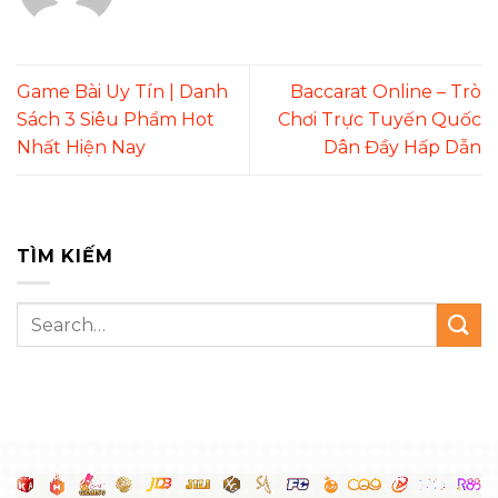
Game Bài Uy Tín | Danh
Baccarat Online – Trò
Sách 3 Siêu Phẩm Hot
Chơi Trực Tuyến Quốc
Nhất Hiện Nay
Dân Đầy Hấp Dẫn
TÌM KIẾM