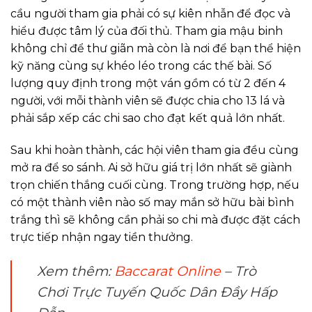
cầu người tham gia phải có sự kiên nhẫn để đọc và
hiểu được tâm lý của đối thủ. Tham gia mậu binh
không chỉ để thư giãn mà còn là nơi để bạn thể hiện
kỹ năng cùng sự khéo léo trong các thế bài. Số
lượng quy định trong một ván gồm có từ 2 đến 4
người, với mỗi thành viên sẽ được chia cho 13 lá và
phải sắp xếp các chi sao cho đạt kết quả lớn nhất.
Sau khi hoàn thành, các hội viên tham gia đều cùng
mở ra để so sánh. Ai sở hữu giá trị lớn nhất sẽ giành
trọn chiến thắng cuối cùng. Trong trường hợp, nếu
có một thành viên nào số may mắn sở hữu bài bình
trắng thì sẽ không cần phải so chi mà được đặt cách
trực tiếp nhận ngay tiền thưởng.
Xem thêm:
Baccarat Online
– Trò
Chơi Trực Tuyến Quốc Dân Đầy Hấp