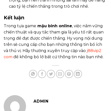
trọng, bạn nên tránh những sai lầm này để nâng
cao tỷ lệ chiến thắng trong trò chơi nhé.
Kết luận
Trong tựa game
mậu binh online
, việc nắm vững
chiến thuật và quy tắc tham gia là yếu tố rất quan
trọng để đạt được chiến thắng. Hy vọng nội dung
trên sẽ cung cấp cho bạn những thông tin bổ ích
và thú vị. Hãy thường xuyên truy cập vào
j88vip2
com
để không bỏ lỡ bất cứ thông tin nào bạn nhé.
ADMIN