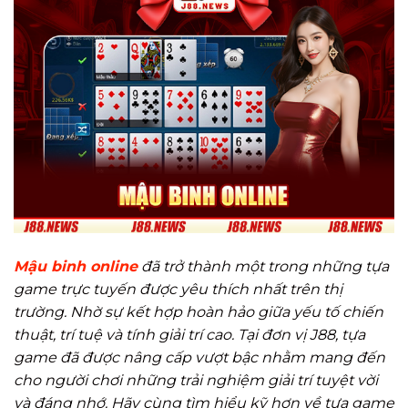
Mậu binh online
đã trở thành một trong những tựa
game trực tuyến được yêu thích nhất trên thị
trường. Nhờ sự kết hợp hoàn hảo giữa yếu tố chiến
thuật, trí tuệ và tính giải trí cao. Tại đơn vị J88, tựa
game đã được nâng cấp vượt bậc nhằm mang đến
cho người chơi những trải nghiệm giải trí tuyệt vời
và đáng nhớ. Hãy cùng tìm hiểu kỹ hơn về tựa game