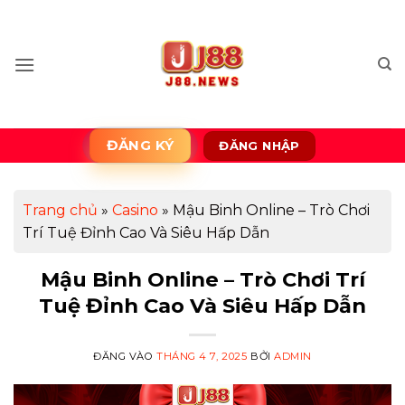
Bỏ
qua
nội
dung
ĐĂNG KÝ
ĐĂNG NHẬP
Trang chủ
»
Casino
»
Mậu Binh Online – Trò Chơi
Trí Tuệ Đỉnh Cao Và Siêu Hấp Dẫn
Mậu Binh Online – Trò Chơi Trí
Tuệ Đỉnh Cao Và Siêu Hấp Dẫn
ĐĂNG VÀO
THÁNG 4 7, 2025
BỞI
ADMIN