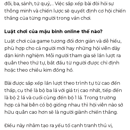
đôi, ba, sảnh, tứ quý,… Việc sắp xếp bài đòi hỏi sự
thông minh và chiến lược sẽ quyết định cơ hội chiến
thắng của từng người trong ván chơi.
Luật chơi của mậu binh online thế nào?
Luật chơi của game tương đối đơn giản và dễ hiểu,
phù hợp cho cả người mới hay những hội viên dày
dặn kinh nghiệm. Mỗi người tham gia sẽ lần lượt ra
quân theo thứ tự, bắt đầu từ người được chỉ định
hoặc theo chiều kim đồng hồ.
Bài được sắp xếp lần lượt theo trình tự từ cao đến
thấp, cụ thể là bộ ba lá với giá trị cao nhất, tiếp đến
là bộ 2 lá và cuối cùng đến bộ 1 lá. Trong trường
hợp cả hai bên có bộ giống nhau thì hội viên nào sở
hữu quân cao hơn sẽ là người giành chiến thắng.
Điều này nhằm tạo ra yếu tố cạnh tranh thú vị,