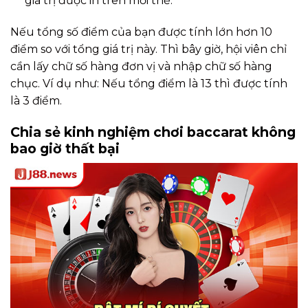
giá trị được in trên mỗi thẻ.
Nếu tổng số điểm của bạn được tính lớn hơn 10
điểm so với tổng giá trị này. Thì bây giờ, hội viên chỉ
cần lấy chữ số hàng đơn vị và nhập chữ số hàng
chục. Ví dụ như: Nếu tổng điểm là 13 thì được tính
là 3 điểm.
Chia sẻ kinh nghiệm chơi baccarat không
bao giờ thất bại