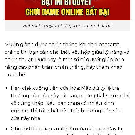
Bật mí bí quyết chơi game online bất bại
Muốn giành được chiến thắng khi chơi baccarat
online thì bạn cần phải biết kết hợp giữa kỹ năng và
chiến thuật. Dưới đây là một số bí quyết giúp bạn
nâng cao phần trăm chiến thắng, hãy tham khảo
qua nhé.
Hạn chế xuống tiền cửa hòa: Mặc dù tỷ lệ trả
thưởng của cửa này rất cao, nhưng tỷ lệ trúng lại
vô cùng thấp. Nếu bạn chưa có nhiều kinh
nghiệm thì tốt nhất nên tránh xuống tiền vào
cửa này nhé.
Ghi nhớ thời gian xuất hiện của các cửa: Đây là