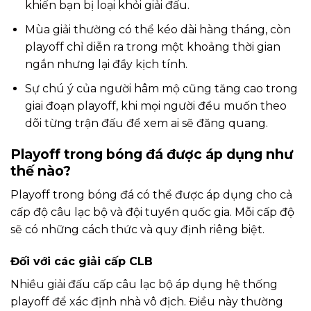
khiến bạn bị loại khỏi giải đấu.
Mùa giải thường có thể kéo dài hàng tháng, còn
playoff chỉ diễn ra trong một khoảng thời gian
ngắn nhưng lại đầy kịch tính.
Sự chú ý của người hâm mộ cũng tăng cao trong
giai đoạn playoff, khi mọi người đều muốn theo
dõi từng trận đấu để xem ai sẽ đăng quang.
Playoff trong bóng đá được áp dụng như
thế nào?
Playoff trong bóng đá có thể được áp dụng cho cả
cấp độ câu lạc bộ và đội tuyển quốc gia. Mỗi cấp độ
sẽ có những cách thức và quy định riêng biệt.
Đối với các giải cấp CLB
Nhiều giải đấu cấp câu lạc bộ áp dụng hệ thống
playoff để xác định nhà vô địch. Điều này thường