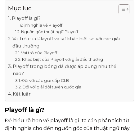
Mục lục
Playoff là gì?
Định nghĩa về Playoff
Nguồn gốc thuật ngữ Playoff
Vai trò của Playoff và sự khác biệt so với các giải
đấu thường
Vai trò của Playoff
Khác biệt của Playoff với giải đấu thường
Playoff trong bóng đá được áp dụng như thế
nào?
Đối với các giải cấp CLB
Đối với giải đội tuyển quốc gia
Kết luận
Playoff là gì?
Để hiểu rõ hơn về playoff là gì, ta cần phân tích từ
định nghĩa cho đến nguồn gốc của thuật ngữ này.