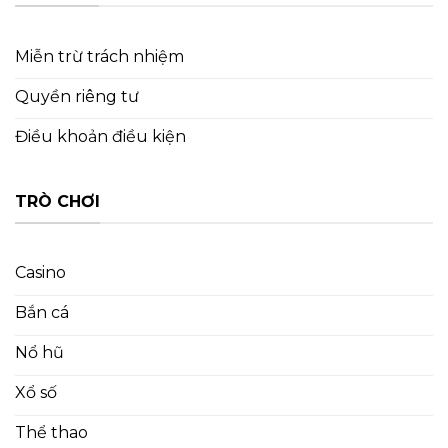
Miễn trừ trách nhiệm
Quyền riêng tư
Điều khoản điều kiện
TRÒ CHƠI
Casino
Bắn cá
Nổ hũ
Xổ số
Thể thao