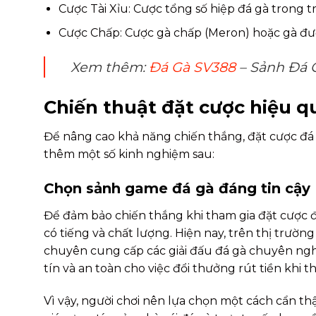
Cược Tài Xỉu: Cược tổng số hiệp đá gà trong tr
Cược Chấp: Cược gà chấp (Meron) hoặc gà được
Xem thêm:
Đá Gà SV388
– Sảnh Đá 
Chiến thuật đặt cược hiệu qu
Để nâng cao khả năng chiến thắng, đặt cược đá 
thêm một số kinh nghiệm sau:
Chọn sảnh game đá gà đáng tin cậy
Để đảm bảo chiến thắng khi tham gia đặt cược đá
có tiếng và chất lượng. Hiện nay, trên thị trườ
chuyên cung cấp các giải đấu đá gà chuyên nghi
tín và an toàn cho việc đổi thưởng rút tiền khi t
Vì vậy, người chơi nên lựa chọn một cách cẩn thậ