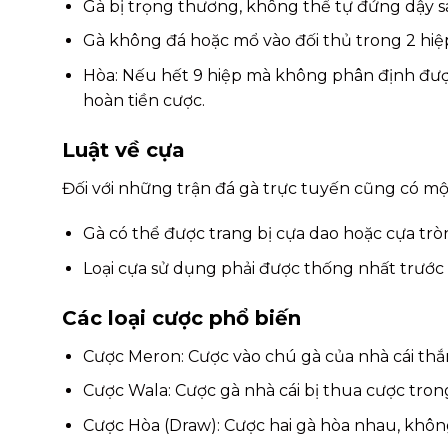
Gà bị trọng thương, không thể tự đứng dậy sa
Gà không đá hoặc mổ vào đối thủ trong 2 hiệp
Hòa: Nếu hết 9 hiệp mà không phân định đượ
hoàn tiền cược.
Luật về cựa
Đối với những trận đá gà trực tuyến cũng có một
Gà có thể được trang bị cựa dao hoặc cựa trò
Loại cựa sử dụng phải được thống nhất trước 
Các loại cược phổ biến
Cược Meron: Cược vào chú gà của nhà cái thắ
Cược Wala: Cược gà nhà cái bị thua cược trong
Cược Hòa (Draw): Cược hai gà hòa nhau, khôn