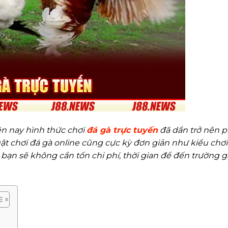
iện nay hình thức chơi
đá gà trực tuyến
đã dần trở nên p
uật chơi đá gà online cũng cực kỳ đơn giản như kiểu chơi
 bạn sẽ không cần tốn chi phí, thời gian để đến trường 