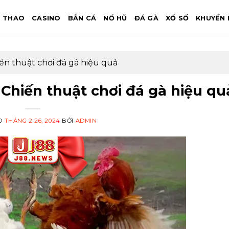
Ể THAO
CASINO
BẮN CÁ
NỔ HŨ
ĐÁ GÀ
XỔ SỐ
KHUYẾN 
iến thuật chơi đá gà hiệu quả
 Chiến thuật chơi đá gà hiệu qu
O
THÁNG 2 26, 2024
BỞI
ADMIN