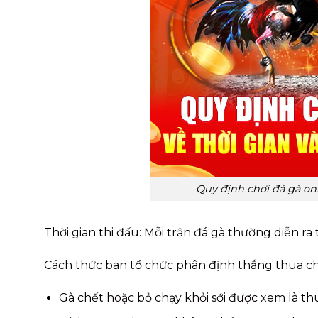
Quy định chơi đá gà on
Thời gian thi đấu: Mỗi trận đá gà thường diễn ra 
Cách thức ban tổ chức phân định thắng thua ch
Gà chết hoặc bỏ chạy khỏi sới được xem là th