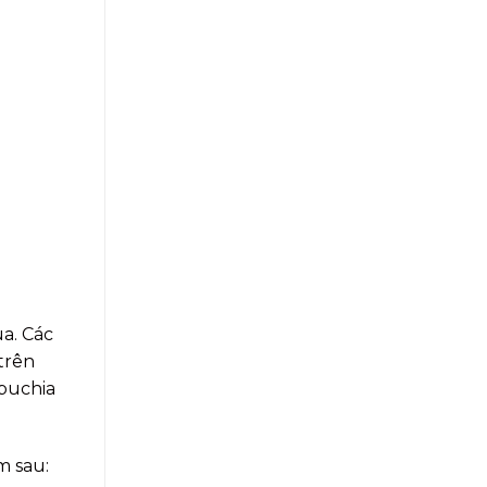
ua. Các
trên
mpuchia
m sau: