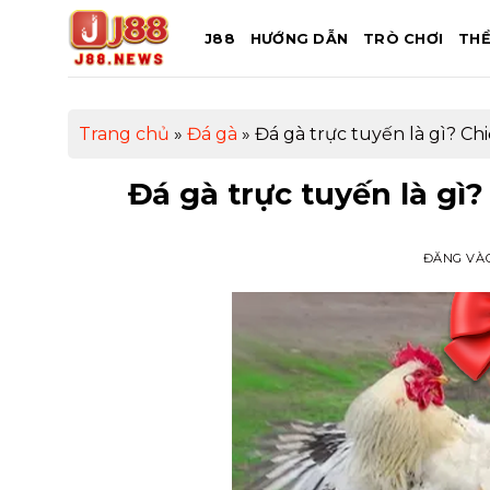
Bỏ
qua
J88
HƯỚNG DẪN
TRÒ CHƠI
TH
nội
dung
Trang chủ
»
Đá gà
»
Đá gà trực tuyến là gì? Ch
Đá gà trực tuyến là gì?
ĐĂNG VÀ