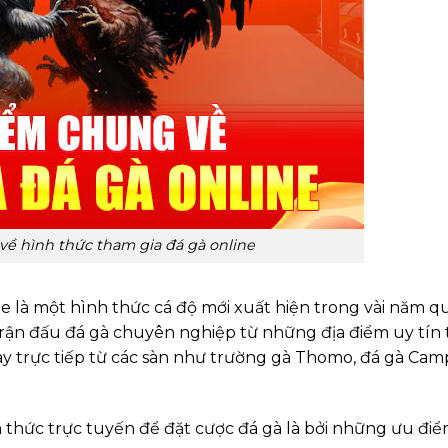
ề hình thức tham gia đá gà online
ne là một hình thức cá độ mới xuất hiện trong vài năm q
 trận đấu đá gà chuyên nghiệp từ những địa điểm uy tín 
ay trực tiếp từ các sàn như trường gà Thomo, đá gà Ca
h thức trực tuyến để đặt cược đá gà là bởi những ưu điể