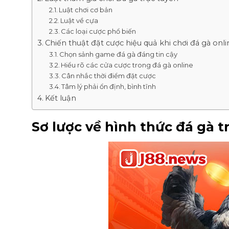
Luật chơi cơ bản
Luật về cựa
Các loại cược phổ biến
Chiến thuật đặt cược hiệu quả khi chơi đá gà onli
Chọn sảnh game đá gà đáng tin cậy
Hiểu rõ các cửa cược trong đá gà online
Cân nhắc thời điểm đặt cược
Tâm lý phải ổn định, bình tĩnh
Kết luận
Sơ lược về hình thức đá gà t